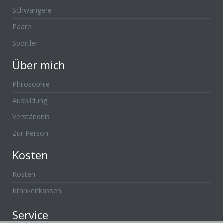
Schwangere
Paare
Sportler
Über mich
Philosophie
Ausbildung
Verständnis
Zur Person
Kosten
Kosten
Krankenkassen
Service