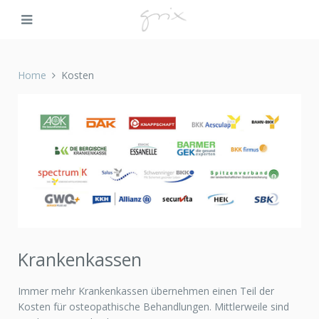
Home
Kosten
Krankenkassen
Immer mehr Krankenkassen übernehmen einen Teil der
Kosten für osteopathische Behandlungen. Mittlerweile sind