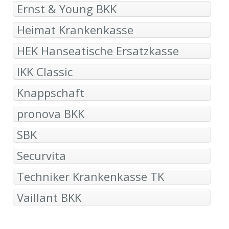
Ernst & Young BKK
Heimat Krankenkasse
HEK Hanseatische Ersatzkasse
IKK Classic
Knappschaft
pronova BKK
SBK
Securvita
Techniker Krankenkasse TK
Vaillant BKK