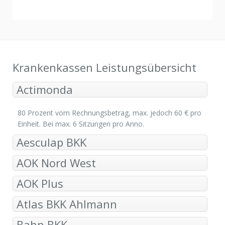
Krankenkassen Leistungsübersicht
Actimonda
80 Prozent vom Rechnungsbetrag, max. jedoch 60 € pro
Einheit. Bei max. 6 Sitzungen pro Anno.
Aesculap BKK
AOK Nord West
AOK Plus
Atlas BKK Ahlmann
Bahn BKK