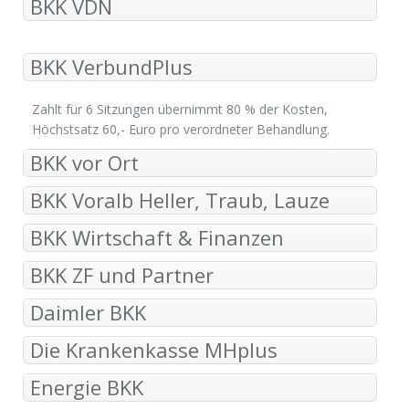
BKK VDN
BKK VerbundPlus
Zahlt für 6 Sitzungen übernimmt 80 % der Kosten,
Höchstsatz 60,- Euro pro verordneter Behandlung.
BKK vor Ort
BKK Voralb Heller, Traub, Lauze
BKK Wirtschaft & Finanzen
BKK ZF und Partner
Daimler BKK
Die Krankenkasse MHplus
Energie BKK