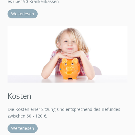
es über 90 Krankenkassen.
Weiterlesen
Kosten
Die Kosten einer Sitzung sind entsprechend des Befundes
zwischen 60 - 120 €.
Weiterlesen