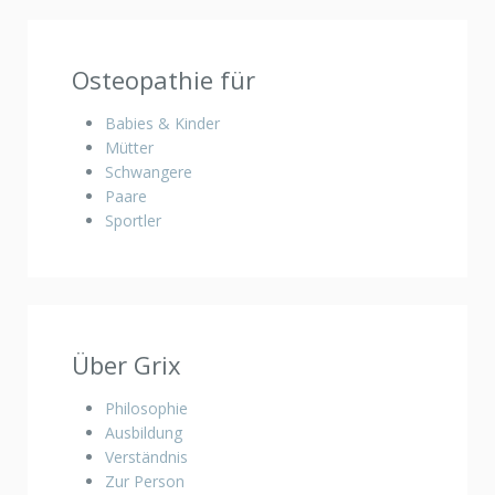
Osteopathie für
Babies & Kinder
Mütter
Schwangere
Paare
Sportler
Über Grix
Philosophie
Ausbildung
Verständnis
Zur Person