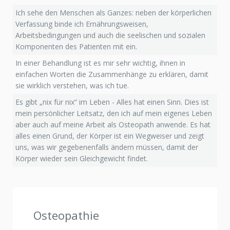
Ich sehe den Menschen als Ganzes: neben der körperlichen
Verfassung binde ich Ernährungsweisen,
Arbeitsbedingungen und auch die seelischen und sozialen
Komponenten des Patienten mit ein.
In einer Behandlung ist es mir sehr wichtig, ihnen in
einfachen Worten die Zusammenhänge zu erklären, damit
sie wirklich verstehen, was ich tue.
Es gibt „nix für nix“ im Leben - Alles hat einen Sinn. Dies ist
mein persönlicher Leitsatz, den ich auf mein eigenes Leben
aber auch auf meine Arbeit als Osteopath anwende. Es hat
alles einen Grund, der Körper ist ein Wegweiser und zeigt
uns, was wir gegebenenfalls ändern müssen, damit der
Körper wieder sein Gleichgewicht findet.
Osteopathie