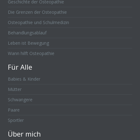
Geschichte der Osteopathie
Die Grenzen der Osteopathie
Osteopathie und Schulmedizin
Behandlungsablauf
Leben ist Bewegung
Wann hilft Osteopathie
Für Alle
Babies & Kinder
Mütter
Schwangere
Paare
Sportler
Über mich