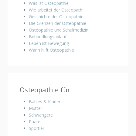
Was ist Osteopathie
Wie arbeitet der Osteopath
Geschichte der Osteopathie
Die Grenzen der Osteopathie
Osteopathie und Schulmedizin
Behandlungsablauf
Leben ist Bewegung
Wann hilft Osteopathie
Osteopathie für
Babies & Kinder
Mütter
Schwangere
Paare
Sportler