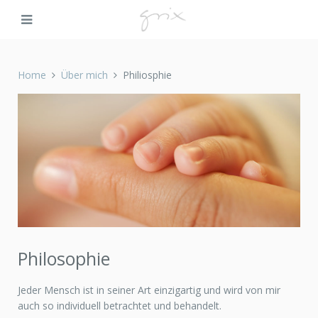
Home
Über mich
Philiosphie
Philosophie
Jeder Mensch ist in seiner Art einzigartig und wird von mir
auch so individuell betrachtet und behandelt.