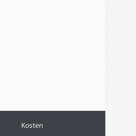
Kosten