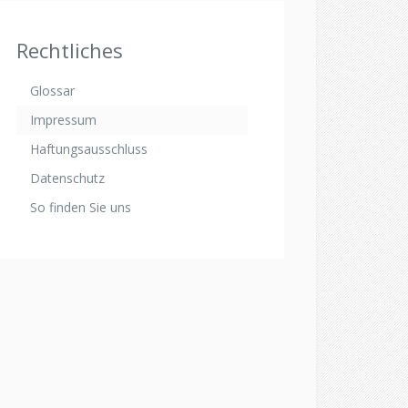
Rechtliches
Glossar
Impressum
Haftungsausschluss
Datenschutz
So finden Sie uns