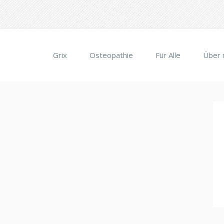
Grix
Osteopathie
Für Alle
Über 