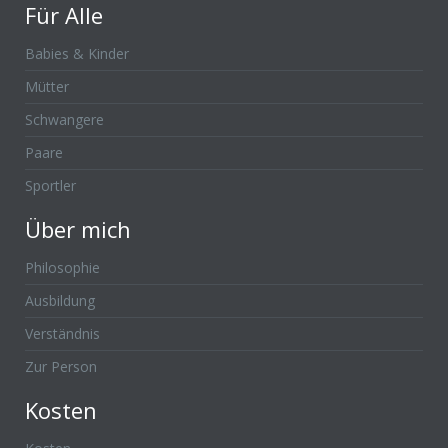
Für Alle
Babies & Kinder
Mütter
Schwangere
Paare
Sportler
Über mich
Philosophie
Ausbildung
Verständnis
Zur Person
Kosten