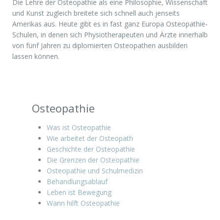
Die Lehre der Osteopathie als eine Philosophie, Wissenschaft
und Kunst zugleich breitete sich schnell auch jenseits
Amerikas aus. Heute gibt es in fast ganz Europa Osteopathie-
Schulen, in denen sich Physiotherapeuten und Ärzte innerhalb
von fünf Jahren zu diplomierten Osteopathen ausbilden
lassen können.
Osteopathie
Was ist Osteopathie
Wie arbeitet der Osteopath
Geschichte der Osteopathie
Die Grenzen der Osteopathie
Osteopathie und Schulmedizin
Behandlungsablauf
Leben ist Bewegung
Wann hilft Osteopathie