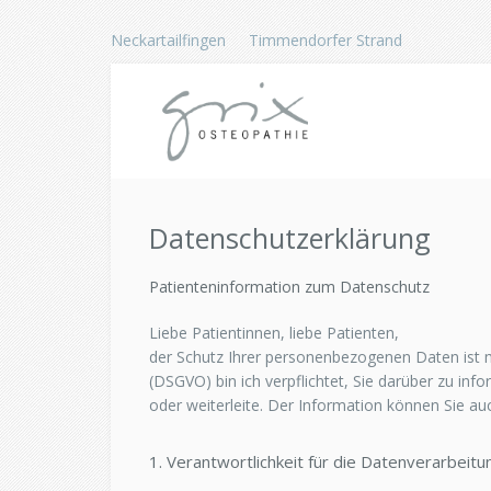
Neckartailfingen
Timmendorfer Strand
Datenschutzerklärung
Patienteninformation zum Datenschutz
Liebe Patientinnen, liebe Patienten,
der Schutz Ihrer personenbezogenen Daten ist 
(DSGVO) bin ich verpflichtet, Sie darüber zu in
oder weiterleite. Der Information können Sie a
1. Verantwortlichkeit für die Datenverarbeitu