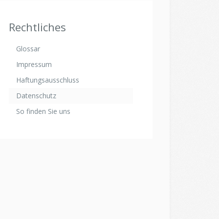
Rechtliches
Glossar
Impressum
Haftungsausschluss
Datenschutz
So finden Sie uns