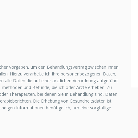
licher Vorgaben, um den Behandlungsvertrag zwischen Ihnen
llen. Hierzu verarbeite ich Ihre personenbezogenen Daten,
 alle Daten die auf einer ärztlichen Verordnung aufgeführt
 -methoden und Befunde, die ich oder Ärzte erheben. Zu
der Therapeuten, bei denen Sie in Behandlung sind, Daten
Therapieberichten. Die Erhebung von Gesundheitsdaten ist
endigen Informationen benötige ich, um eine sorgfältige