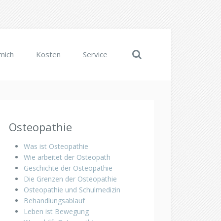
mich
Kosten
Service
Osteopathie
Was ist Osteopathie
Wie arbeitet der Osteopath
Geschichte der Osteopathie
Die Grenzen der Osteopathie
Osteopathie und Schulmedizin
Behandlungsablauf
Leben ist Bewegung