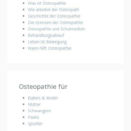
Was ist Osteopathie
Wie arbeitet der Osteopath
Geschichte der Osteopathie
Die Grenzen der Osteopathie
Osteopathie und Schulmedizin
Behandlungsablauf
Leben ist Bewegung
Wann hilft Osteopathie
Osteopathie für
Babies & Kinder
Mütter
Schwangere
Paare
Sportler