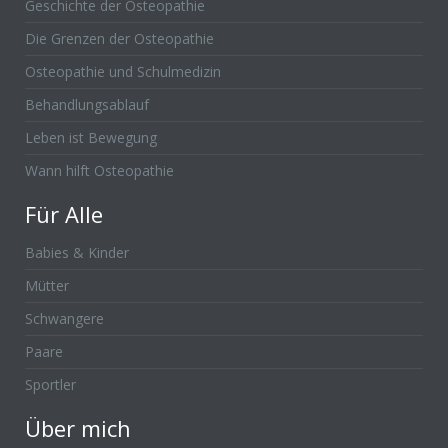
Geschichte der Osteopathie
Die Grenzen der Osteopathie
Osteopathie und Schulmedizin
Behandlungsablauf
Leben ist Bewegung
Wann hilft Osteopathie
Für Alle
Babies & Kinder
Mütter
Schwangere
Paare
Sportler
Über mich