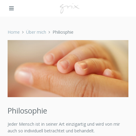
Home
Über mich
Philiosphie
Philosophie
Jeder Mensch ist in seiner Art einzigartig und wird von mir
auch so individuell betrachtet und behandelt.