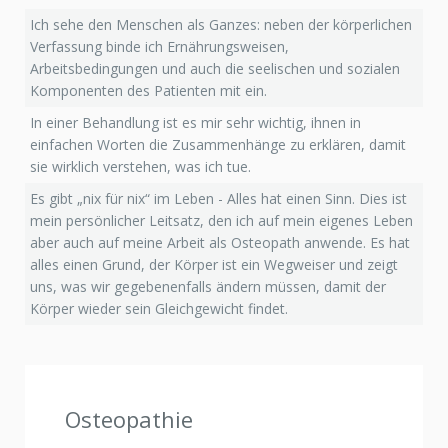
Ich sehe den Menschen als Ganzes: neben der körperlichen
Verfassung binde ich Ernährungsweisen,
Arbeitsbedingungen und auch die seelischen und sozialen
Komponenten des Patienten mit ein.
In einer Behandlung ist es mir sehr wichtig, ihnen in
einfachen Worten die Zusammenhänge zu erklären, damit
sie wirklich verstehen, was ich tue.
Es gibt „nix für nix“ im Leben - Alles hat einen Sinn. Dies ist
mein persönlicher Leitsatz, den ich auf mein eigenes Leben
aber auch auf meine Arbeit als Osteopath anwende. Es hat
alles einen Grund, der Körper ist ein Wegweiser und zeigt
uns, was wir gegebenenfalls ändern müssen, damit der
Körper wieder sein Gleichgewicht findet.
Osteopathie