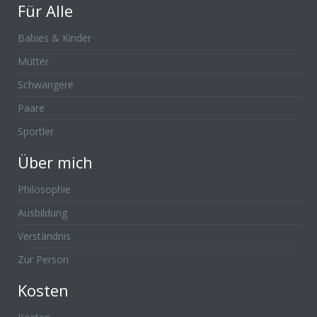
Für Alle
Babies & Kinder
Mütter
Schwangere
Paare
Sportler
Über mich
Philosophie
Ausbildung
Verständnis
Zur Person
Kosten