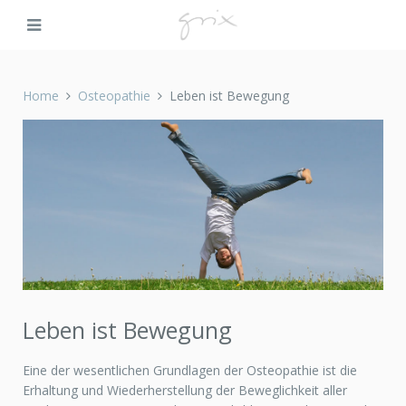
Home
Osteopathie
Leben ist Bewegung
Leben ist Bewegung
Eine der wesentlichen Grundlagen der Osteopathie ist die
Erhaltung und Wiederherstellung der Beweglichkeit aller