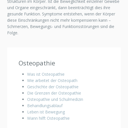
Strukturen im Körper. Ist die Beweglichkeit einzelner Gewebe
und Organe eingeschränkt, dann beeinträchtigt dies ihre
gesunde Funktion. Symptome entstehen, wenn der Körper
diese Einschränkungen nicht mehr kompensieren kann –
Schmerzen, Bewegungs- und Funktionsstörungen sind die
Folge.
Osteopathie
Was ist Osteopathie
Wie arbeitet der Osteopath
Geschichte der Osteopathie
Die Grenzen der Osteopathie
Osteopathie und Schulmedizin
Behandlungsablauf
Leben ist Bewegung
Wann hilft Osteopathie