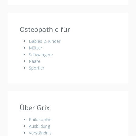
Osteopathie für
Babies & Kinder
Mütter
Schwangere
Paare
Sportler
Über Grix
Philosophie
Ausbildung
Verständnis