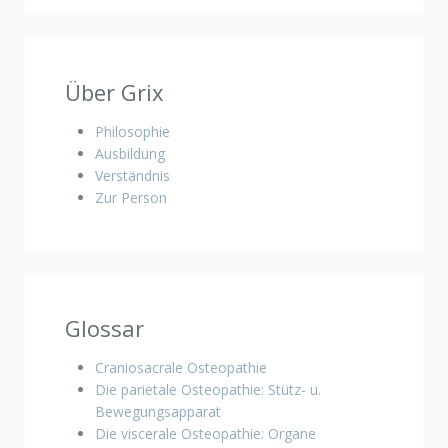
Über Grix
Philosophie
Ausbildung
Verständnis
Zur Person
Glossar
Craniosacrale Osteopathie
Die parietale Osteopathie: Stütz- u.
Bewegungsapparat
Die viscerale Osteopathie: Organe