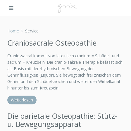
Home
Service
Craniosacrale Osteopathie
Cranio-sacral kommt von lateinisch cranium = Schädel und
sacrum = Kreuzbein. Die cranio-sakrale Therapie befasst sich
als Basis mit der rhythmischen Bewegung der
Gehirnflüssigkeit (Liquor). Sie bewegt sich frei zwischen dem
Gehirn und den Schädelknochen und weiter den Wirbelkanal
hinunter bis zum Kreuzbein.
Weiterlesen
Die parietale Osteopathie: Stütz-
u. Bewegungsapparat