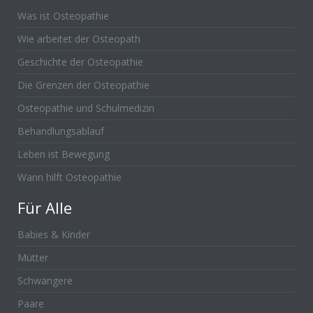
Was ist Osteopathie
Wie arbeitet der Osteopath
Geschichte der Osteopathie
Die Grenzen der Osteopathie
Osteopathie und Schulmedizin
Behandlungsablauf
Leben ist Bewegung
Wann hilft Osteopathie
Für Alle
Babies & Kinder
Mütter
Schwangere
Paare