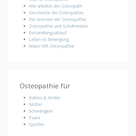
Wie arbeitet der Osteopath
Geschichte der Osteopathie
Die Grenzen der Osteopathie
Osteopathie und Schulmedizin
Behandlungsablauf
Leben ist Bewegung
Wann hilft Osteopathie
Osteopathie für
Babies & Kinder
Mütter
Schwangere
Paare
Sportler