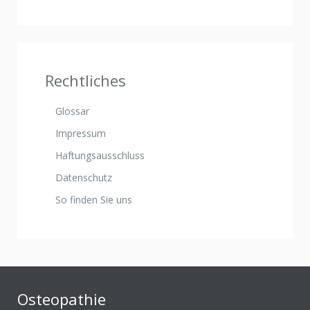
Rechtliches
Glossar
Impressum
Haftungsausschluss
Datenschutz
So finden Sie uns
Osteopathie