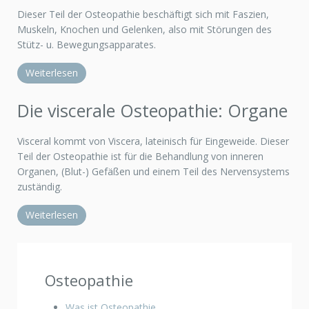
Dieser Teil der Osteopathie beschäftigt sich mit Faszien,
Muskeln, Knochen und Gelenken, also mit Störungen des
Stütz- u. Bewegungsapparates.
Weiterlesen
Die viscerale Osteopathie: Organe
Visceral kommt von Viscera, lateinisch für Eingeweide. Dieser
Teil der Osteopathie ist für die Behandlung von inneren
Organen, (Blut-) Gefäßen und einem Teil des Nervensystems
zuständig.
Weiterlesen
Osteopathie
Was ist Osteopathie