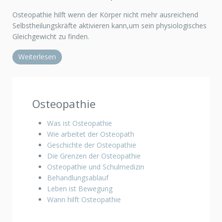
Osteopathie hilft wenn der Körper nicht mehr ausreichend
Selbstheilungskräfte aktivieren kann,um sein physiologisches
Gleichgewicht zu finden.
Weiterlesen
Osteopathie
Was ist Osteopathie
Wie arbeitet der Osteopath
Geschichte der Osteopathie
Die Grenzen der Osteopathie
Osteopathie und Schulmedizin
Behandlungsablauf
Leben ist Bewegung
Wann hilft Osteopathie