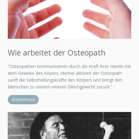
Wie arbeitet der Osteopath
“Osteopathen kommunizieren durch die Kraft ihrer Hände mit
dem Gewebe des Köpers. Hierbei aktiviert der Osteopath
sanft die Selbstheilungskräfte des Körpers und bringt den
Menschen zu seinem inneren Gleichgewicht zurück.”
Weiterlesen