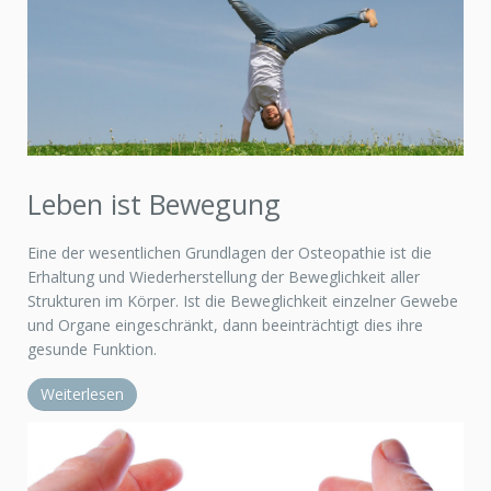
Leben ist Bewegung
Eine der wesentlichen Grundlagen der Osteopathie ist die
Erhaltung und Wiederherstellung der Beweglichkeit aller
Strukturen im Körper. Ist die Beweglichkeit einzelner Gewebe
und Organe eingeschränkt, dann beeinträchtigt dies ihre
gesunde Funktion.
Weiterlesen