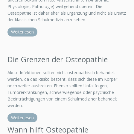
Physiologie, Pathologie) weitgehend überein. Die
Osteopathie ist daher eher als Ergänzung und nicht als Ersatz
der klassischen Schulmedizin anzusehen.
Weiterlesen
Die Grenzen der Osteopathie
Akute Infektionen sollten nicht osteopathisch behandelt
werden, da das Risiko besteht, dass sich diese im Körper
noch weiter ausbreiten. Ebenso sollten Unfallfolgen,
Tumorerkrankungen, schwerwiegende oder psychische
Beeinträchtigungen von einem Schulmediziner behandelt
werden.
Weiterlesen
Wann hilft Osteopathie