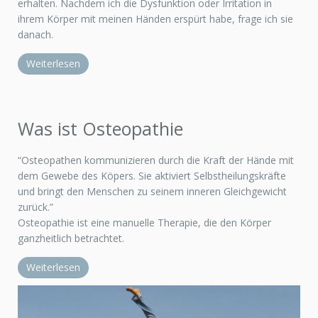
erhalten. Nachdem ich die Dysfunktion oder Irritation in
ihrem Körper mit meinen Händen erspürt habe, frage ich sie
danach.
Weiterlesen
Was ist Osteopathie
“Osteopathen kommunizieren durch die Kraft der Hände mit
dem Gewebe des Köpers. Sie aktiviert Selbstheilungskräfte
und bringt den Menschen zu seinem inneren Gleichgewicht
zurück.”
Osteopathie ist eine manuelle Therapie, die den Körper
ganzheitlich betrachtet.
Weiterlesen