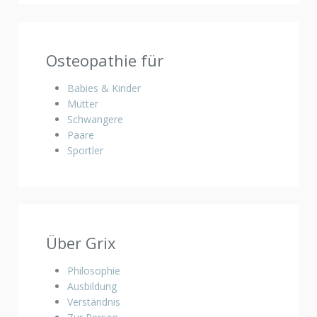
Osteopathie für
Babies & Kinder
Mütter
Schwangere
Paare
Sportler
Über Grix
Philosophie
Ausbildung
Verständnis