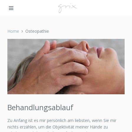
Home
Osteopathie
Behandlungsablauf
Zu Anfang ist es mir persönlich am liebsten, wenn Sie mir
nichts erzählen, um die Objektivität meiner Hände zu