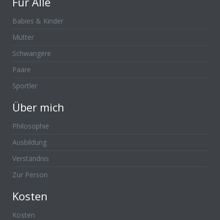
Für Alle
Babies & Kinder
Mütter
Schwangere
Paare
Sportler
Über mich
Philosophie
Ausbildung
Verständnis
Zur Person
Kosten
Kosten